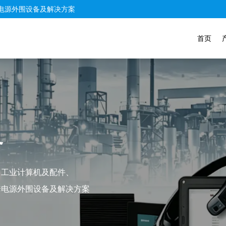
电源外围设备及解决方案
首页
务
、工业计算机及配件、
套电源外围设备及解决方案