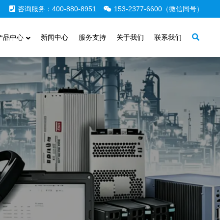
咨询服务：400-880-8951
153-2377-6600（微信同号）
产品中心
新闻中心
服务支持
关于我们
联系我们