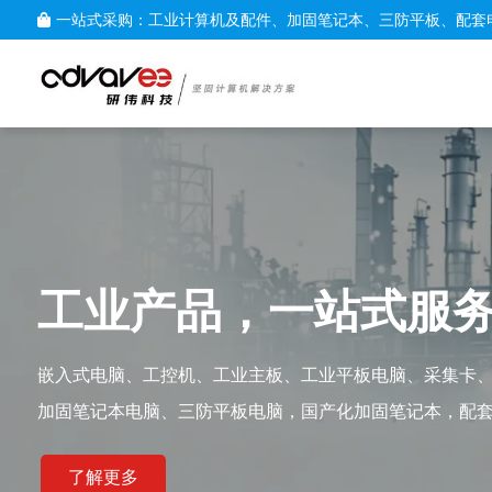
一站式采购：工业计算机及配件、加固笔记本、三防平板、配套
工业产品，一站式服
嵌入式电脑、工控机、工业主板、工业平板电脑、采集卡
加固笔记本电脑、三防平板电脑，国产化加固笔记本，配
了解更多