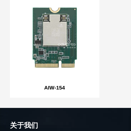
AIW-154
关于我们