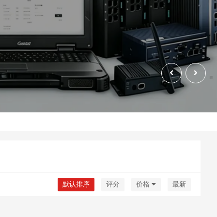
默认排序
评分
价格
最新