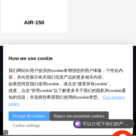
AIR-150
How we use cookie
我们网站向用户提供的cookie来增强您的用户体验，个性化内
容，并向您展示有关我们优质产品的更多相关内容。
如果您同意我们使用cookie，请点击“接受所有cookie”。
或者，点击“管理cookie”以了解更多关于我们的隐私和cookie通
知的信息，并选择您希望我们使用的cookie类型。
Our privacy
policy
Accept all cookies
Reject non-essential cookies
© 2018-2026 深圳市研伟科技有限公司 版权所有 |
粤ICP备
可以介绍下你们的产品么
Cookie settings
18028922号-3
|
粤公安备：10000