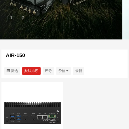
AIR-150
筛选
默认排序
评分
价格
最新