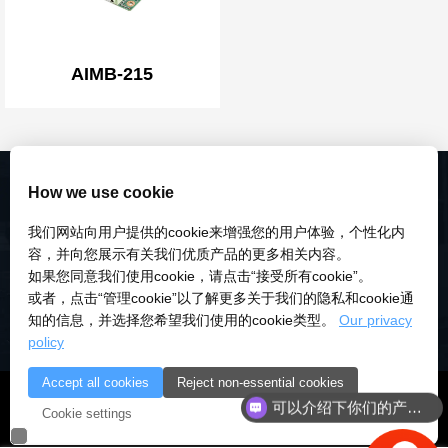
AIMB-215
How we use cookie
我们网站向用户提供的cookie来增强您的用户体验，个性化内
容，并向您展示有关我们优质产品的更多相关内容。
如果您同意我们使用cookie，请点击“接受所有cookie”。
或者，点击“管理cookie”以了解更多关于我们的隐私和cookie通
知的信息，并选择您希望我们使用的cookie类型。
Our privacy
policy
Accept all cookies
Reject non-essential cookies
© 2018-2026 深圳市研伟科技有限公司 版权所有 |
粤ICP备
可以介绍下你们的产品么
Cookie settings
18028922号-3
|
粤公安备：10000