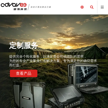
定制服务
提供完全个性化服务，以满足贵公司或团队的需求，
为您的专业产业量身打造解决方案，专为满足您的确切需求
而打造。
查看产品