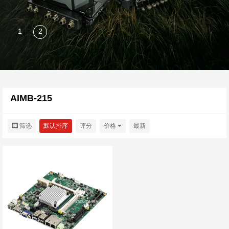
AIMB-215
筛选
默认排序
评分
价格
最新