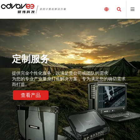
定制服务
提供完全个性化服务，以满足贵公司或团队的需求，
为您的专业产业量身打造解决方案，专为满足您的确切需求
而打造。
查看产品