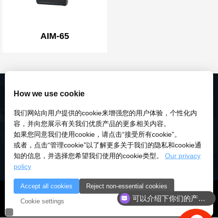
AIM-65
How we use cookie
我们网站向用户提供的cookie来增强您的用户体验，个性化内
容，并向您展示有关我们优质产品的更多相关内容。
如果您同意我们使用cookie，请点击“接受所有cookie”。
或者，点击“管理cookie”以了解更多关于我们的隐私和cookie通
知的信息，并选择您希望我们使用的cookie类型。
Our privacy
policy
Accept all cookies
Reject non-essential cookies
© 2018-2026 深圳市研伟科技有限公司 版权所有 |
粤ICP备
可以介绍下你们的产品么
Cookie settings
18028922号-3
|
粤公安备：10000