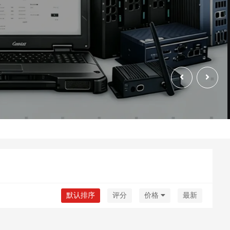
默认排序
评分
价格
最新