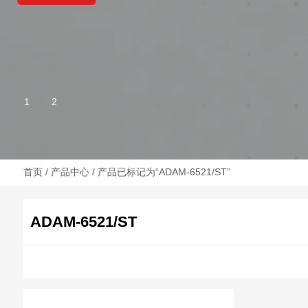
首页
/
产品中心
/ 产品已标记为“ADAM-6521/ST”
ADAM-6521/ST