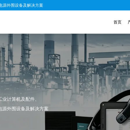
电源外围设备及解决方案
首页