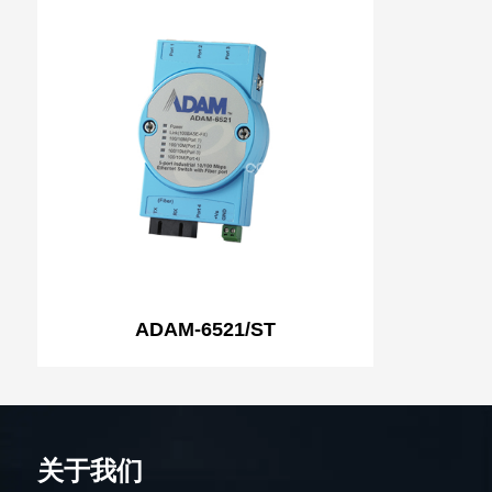
ADAM-6521/ST
关于我们