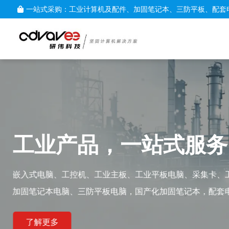
一站式采购：工业计算机及配件、加固笔记本、三防平板、配套