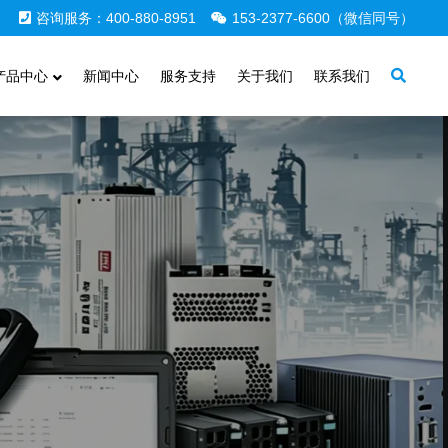
咨询服务：400-880-8951
153-2377-6600（微信同号）
产品中心
新闻中心
服务支持
关于我们
联系我们
定制服务
提