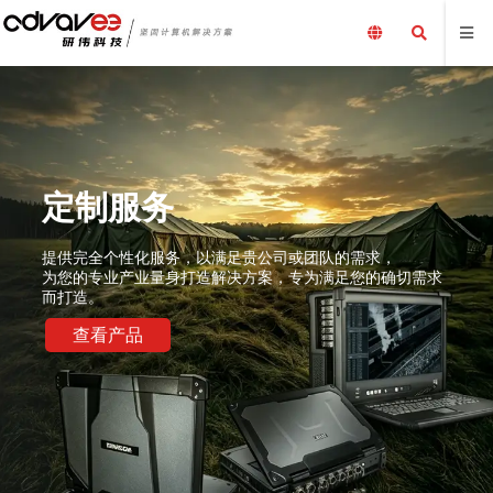
定制服务
提供完全个性化服务，以满足贵公司或团队的需求，
为您的专业产业量身打造解决方案，专为满足您的确切需求
而打造。
查看产品