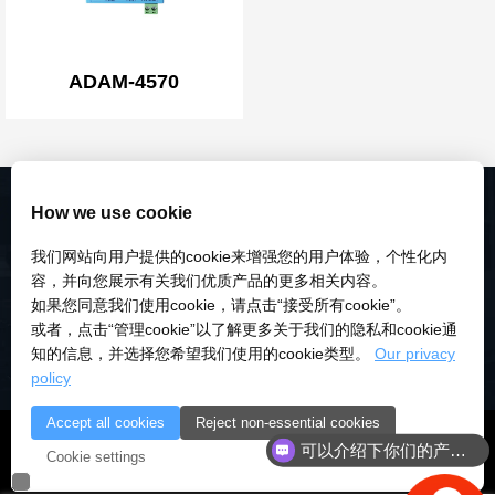
ADAM-4570
How we use cookie
我们网站向用户提供的cookie来增强您的用户体验，个性化内
容，并向您展示有关我们优质产品的更多相关内容。
如果您同意我们使用cookie，请点击“接受所有cookie”。
或者，点击“管理cookie”以了解更多关于我们的隐私和cookie通
知的信息，并选择您希望我们使用的cookie类型。
Our privacy
policy
Accept all cookies
Reject non-essential cookies
© 2018-2026 深圳市研伟科技有限公司 版权所有 |
粤ICP备
可以介绍下你们的产品么
Cookie settings
18028922号-3
|
粤公安备：10000