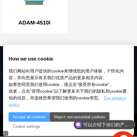
ADAM-4510I
How we use cookie
我们网站向用户提供的cookie来增强您的用户体验，个性化内
容，并向您展示有关我们优质产品的更多相关内容。
如果您同意我们使用cookie，请点击“接受所有cookie”。
或者，点击“管理cookie”以了解更多关于我们的隐私和cookie通
知的信息，并选择您希望我们使用的cookie类型。
Our privacy
policy
Accept all cookies
Reject non-essential cookies
© 2018-2026 深圳市研伟科技有限公司 版权所有 |
粤ICP备
可以介绍下你们的产品么
Cookie settings
18028922号-3
|
粤公安备：10000