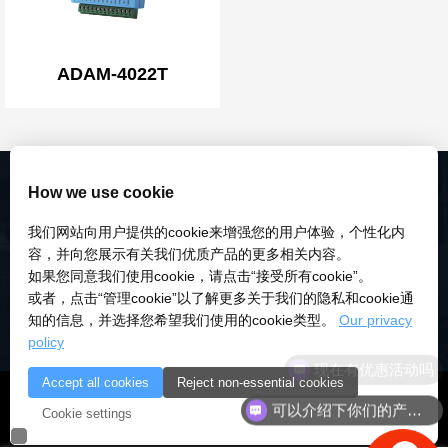
ADAM-4022T
How we use cookie
我们网站向用户提供的cookie来增强您的用户体验，个性化内
容，并向您展示有关我们优质产品的更多相关内容。
如果您同意我们使用cookie，请点击“接受所有cookie”。
或者，点击“管理cookie”以了解更多关于我们的隐私和cookie通
知的信息，并选择您希望我们使用的cookie类型。
Our privacy
policy
现在有优惠活动吗
Accept all cookies
Reject non-essential cookies
© 2018-2026 深圳市研伟科技有限公司 版权所有 |
粤ICP备
可以介绍下你们的产品么
Cookie settings
18028922号-3
|
粤公安备：10000