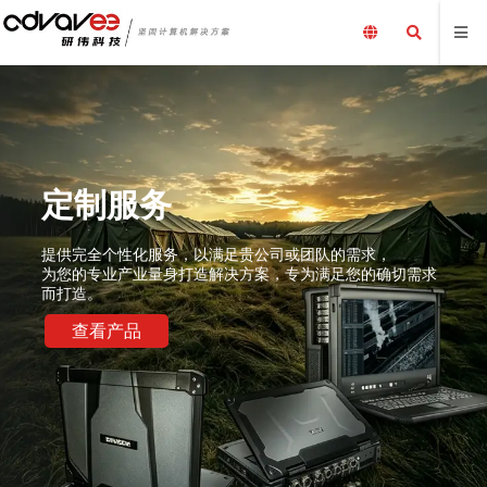
定制服务
提供完全个性化服务，以满足贵公司或团队的需求，
为您的专业产业量身打造解决方案，专为满足您的确切需求
而打造。
查看产品