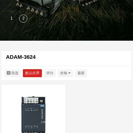
ADAM-3624
筛选
默认排序
评分
价格
最新