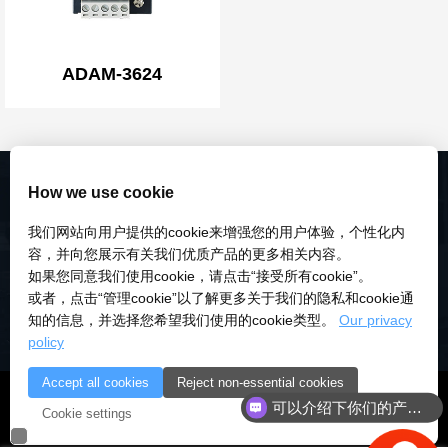
ADAM-3624
How we use cookie
我们网站向用户提供的cookie来增强您的用户体验，个性化内
容，并向您展示有关我们优质产品的更多相关内容。
如果您同意我们使用cookie，请点击“接受所有cookie”。
或者，点击“管理cookie”以了解更多关于我们的隐私和cookie通
知的信息，并选择您希望我们使用的cookie类型。
Our privacy
policy
Accept all cookies
Reject non-essential cookies
© 2018-2026 深圳市研伟科技有限公司 版权所有 |
粤ICP备
可以介绍下你们的产品么
Cookie settings
18028922号-3
|
粤公安备：10000