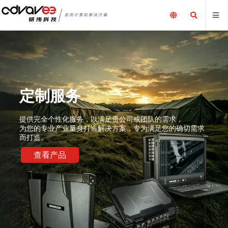
定制服务
提供完全个性化服务，以满足贵公司或团队的需求，
为您的专业产业量身打造解决方案，专为满足您的确切需求
而打造。
查看产品