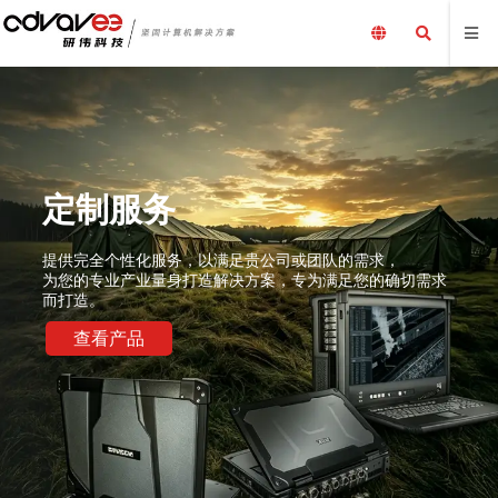
定制服务
提供完全个性化服务，以满足贵公司或团队的需求，
为您的专业产业量身打造解决方案，专为满足您的确切需求
而打造。
查看产品