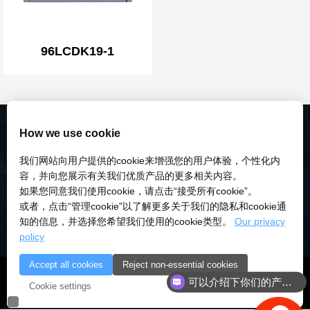
96LCDK19-1
How we use cookie
我们网站向用户提供的cookie来增强您的用户体验，个性化内
容，并向您展示有关我们优质产品的更多相关内容。
如果您同意我们使用cookie，请点击“接受所有cookie”。
或者，点击“管理cookie”以了解更多关于我们的隐私和cookie通
知的信息，并选择您希望我们使用的cookie类型。
Our privacy
policy
Accept all cookies
Reject non-essential cookies
© 2018-2026 深圳市研伟科技有限公司 版权所有 |
粤ICP备
可以介绍下你们的产品么
Cookie settings
18028922号-3
|
粤公安备：10000