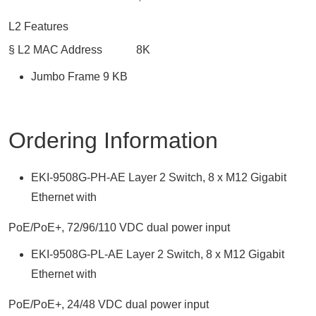
L2 Features
§ L2 MAC Address 8K
Jumbo Frame 9 KB
Ordering Information
EKI-9508G-PH-AE Layer 2 Switch, 8 x M12 Gigabit
Ethernet with
PoE/PoE+, 72/96/110 VDC dual power input
EKI-9508G-PL-AE Layer 2 Switch, 8 x M12 Gigabit
Ethernet with
PoE/PoE+, 24/48 VDC dual power input