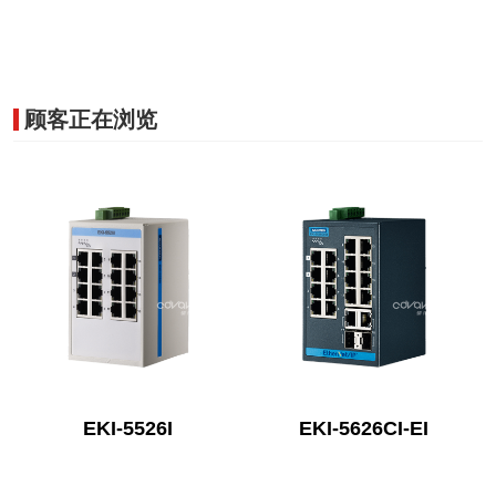
顾客正在浏览
EKI-5526I
EKI-5626CI-EI