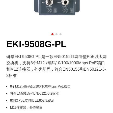
EKI-9508G-PL
研华EKI-9508G-PL 是一款EN50155非网管型PoE以太网
交换机，支持8个M12 x编码10/100/1000Mbps PoE端口
和M12连接器，外壳坚固，符合EN50155和EN50121-3-
2标准
8个M12 x编码10/100/1000Mbps PoE端口
符合EN50155和EN50121-3-2标准
8端口PoE支持IEEE802.3at/af
M12连接器，外壳坚固