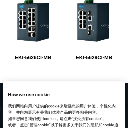
EKI-5626CI-MB
EKI-5629CI-MB
How we use cookie
我们网站向用户提供的cookie来增强您的用户体验，个性化内
容，并向您展示有关我们优质产品的更多相关内容。
如果您同意我们使用cookie，请点击“接受所有cookie”。
或者，点击“管理cookie”以了解更多关于我们的隐私和cookie通