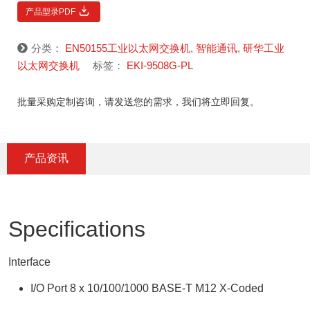
产品型录PDF
分类：
EN50155工业以太网交换机
,
智能通讯
,
研华工业
以太网交换机
标签：
EKI-9508G-PL
批量采购定制咨询，请发送您的需求，我们将立即回复。
产品资讯
Specifications
Interface
I/O Port 8 x 10/100/1000 BASE-T M12 X-Coded