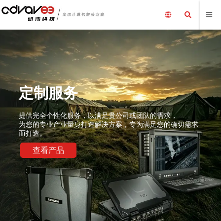
定制服务
提供完全个性化服务，以满足贵公司或团队的需求，
为您的专业产业量身打造解决方案，专为满足您的确切需求
而打造。
查看产品